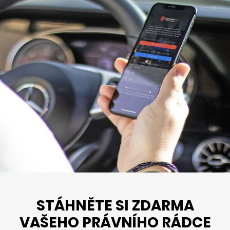
STÁHNĚTE SI ZDARMA
VAŠEHO PRÁVNÍHO RÁDCE