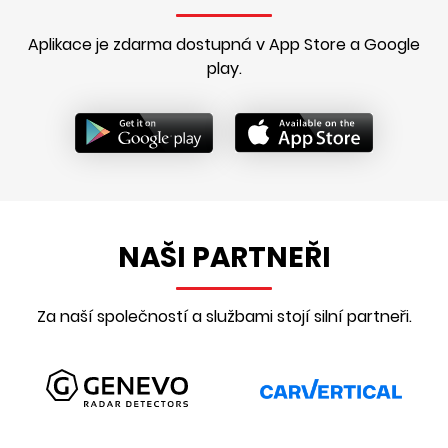
Aplikace je zdarma dostupná v App Store a Google
play.
NAŠI PARTNEŘI
Za naší společností a službami stojí silní partneři.