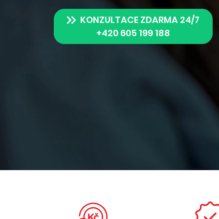
KONZULTACE ZDARMA 24/7
+420 605 199 188