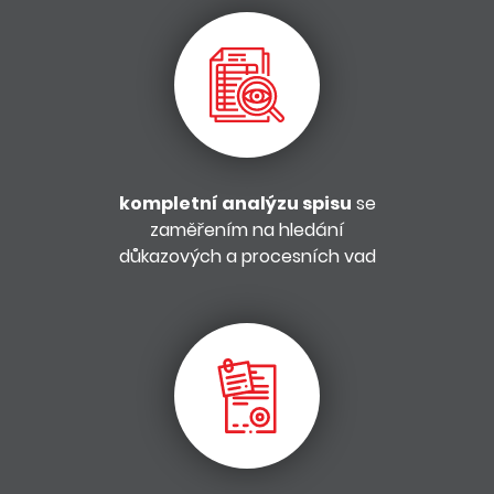
kompletní analýzu spisu
se
zaměřením na hledání
důkazových a procesních vad