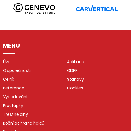
MENU
Úvod
Aplikace
O společnosti
GDPR
Ceník
Stanovy
Reference
Cookies
Vybodování
Přestupky
Trestné činy
Roční ochrana řidičů