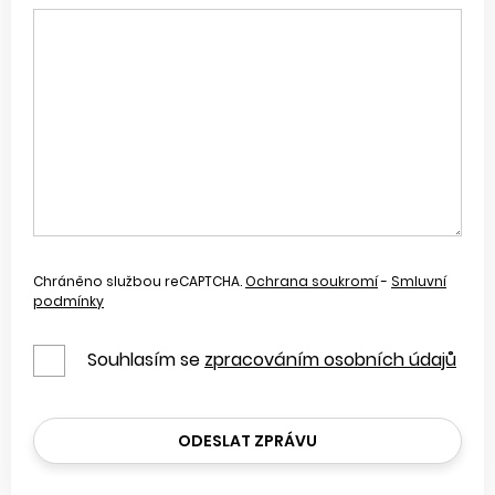
Chráněno službou reCAPTCHA.
Ochrana soukromí
-
Smluvní
podmínky
Souhlasím se
zpracováním osobních údajů
ODESLAT ZPRÁVU