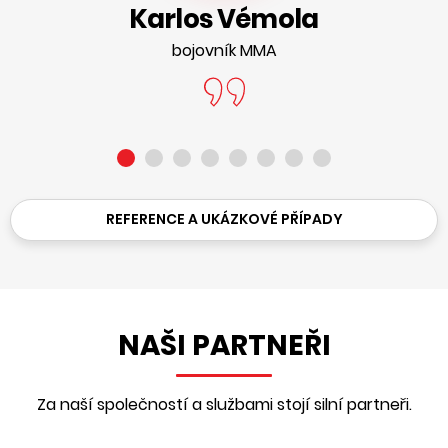
Karlos Vémola
bojovník MMA
REFERENCE A UKÁZKOVÉ PŘÍPADY
NAŠI PARTNEŘI
Za naší společností a službami stojí silní partneři.