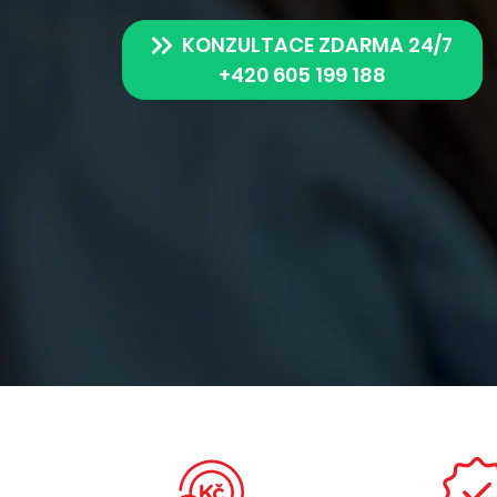
KONZULTACE ZDARMA 24/7
+420 605 199 188