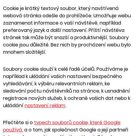
Cookie je krátký textový soubor, který navštívená
webová stránka odešle do prohlížeče. Umožňuje webu
zaznamenat informace o vaší návštěvě, například
preferovaný jazyk a další nastavení. Příští návštěva
stránek tak může být snazší a produktivnější. Soubory
cookie jsou důležité. Bez nich by procházení webu bylo
mnohem složitější.
Soubory cookie slouží k celé řadě účelů. Používáme je
například k ukládání vašich nastavení bezpečného
vyhledávání, k výběru relevantních reklam, ke
sledování počtu návštěvníků na stránce, k usnadnění
registrace nových služeb, k ochraně vašich dat nebo k
ukládání
nastavení reklam
.
Přečtěte si o
typech souborů cookie, které Google
používá
, a o tom, jak společnost Google a její partneři