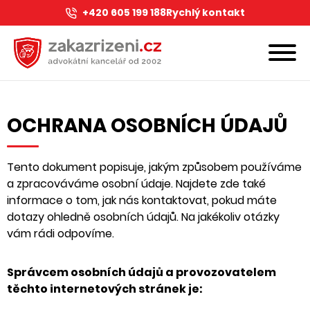
+420 605 199 188
Rychlý kontakt
OCHRANA OSOBNÍCH ÚDAJŮ
Tento dokument popisuje, jakým způsobem používáme
a zpracováváme osobní údaje. Najdete zde také
informace o tom, jak nás kontaktovat, pokud máte
dotazy ohledně osobních údajů. Na jakékoliv otázky
vám rádi odpovíme.
Správcem osobních údajů a provozovatelem
těchto internetových stránek je: