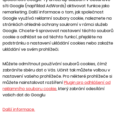
síti Google (například AdWords) aktivovat funkce jako
remarketing. Další informace o tom, jak společnost
Google využívá reklamní soubory cookie, naleznete na
stránkách ohledně ochrany soukromí v rámci služeb
Google. Chcete-li spravovat nastavení těchto souborů
cookie a odhlásit se od těchto funkcí, přejděte na
podstránku o nastavení ukládání cookies nebo zakažte
ukládání ve svém prohlížeči.
Můžete odmítnout používání souborů cookies, čímž
zabráníte sběru dat o Vás. Učinit tak můžete volbou v
nastavení vašeho prohlížeče. Pro některé prohlížeče si
můžete nainstalovat rozšíření
Plugin pro odhlášení od
reklamního souboru cookie
, který zabrání odesílání
vašich dat do Googlu
Další informace.