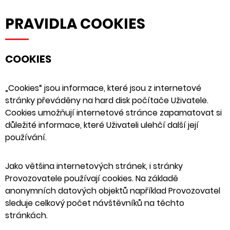
PRAVIDLA COOKIES
COOKIES
„Cookies“ jsou informace, které jsou z internetové
stránky převáděny na hard disk počítače Uživatele.
Cookies umožňují internetové stránce zapamatovat si
důležité informace, které Uživateli ulehčí další její
používání.
Jako většina internetových stránek, i stránky
Provozovatele používají cookies. Na základě
anonymních datových objektů například Provozovatel
sleduje celkový počet návštěvníků na těchto
stránkách.