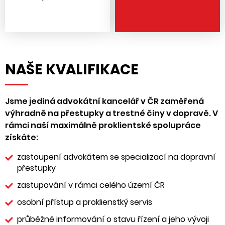
NAŠE KVALIFIKACE
Jsme jediná advokátní kancelář v ČR zaměřená
výhradně na přestupky a trestné činy v dopravě. V
rámci naší maximálně proklientské spolupráce
získáte:
zastoupení advokátem se specializací na dopravní
přestupky
zastupování v rámci celého území ČR
osobní přístup a proklienstký servis
průběžné informování o stavu řízení a jeho vývoji