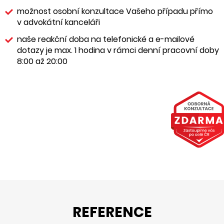
možnost osobní konzultace Vašeho případu přímo
v advokátní kanceláři
naše reakční doba na telefonické a e-mailové
dotazy je max. 1 hodina v rámci denní pracovní doby
8:00 až 20:00
REFERENCE