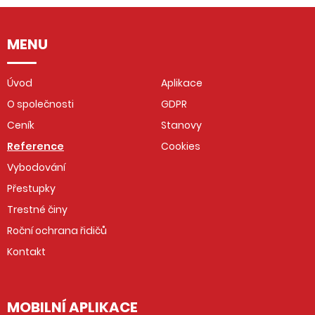
MENU
Úvod
Aplikace
O společnosti
GDPR
Ceník
Stanovy
Reference
Cookies
Vybodování
Přestupky
Trestné činy
Roční ochrana řidičů
Kontakt
MOBILNÍ APLIKACE