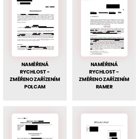
NAMĚŘENÁ
NAMĚŘENÁ
RYCHLOST -
RYCHLOST -
ZMĚŘENO ZAŘÍZENÍM
ZMĚŘENO ZAŘÍZENÍM
POLCAM
RAMER