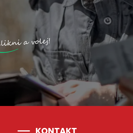
KONTAKT